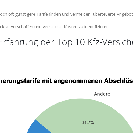
och oft günstigere Tarife finden und vermeiden, überteuerte Angeb
ck zu verschaffen und versteckte Kosten zu identifizieren.
fahrung der Top 10 Kfz-Versiche