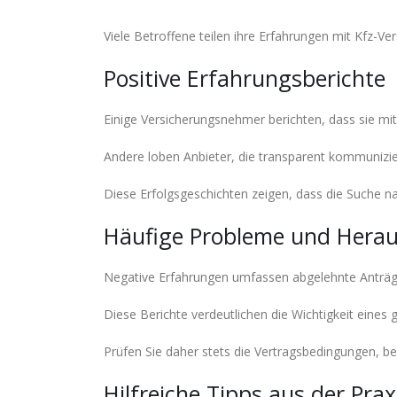
Viele Betroffene teilen ihre Erfahrungen mit Kfz-V
Positive Erfahrungsberichte
Einige Versicherungsnehmer berichten, dass sie mit
Andere loben Anbieter, die transparent kommunizie
Diese Erfolgsgeschichten zeigen, dass die Suche na
Häufige Probleme und Hera
Negative Erfahrungen umfassen abgelehnte Anträge
Diese Berichte verdeutlichen die Wichtigkeit eines 
Prüfen Sie daher stets die Vertragsbedingungen, be
Hilfreiche Tipps aus der Prax