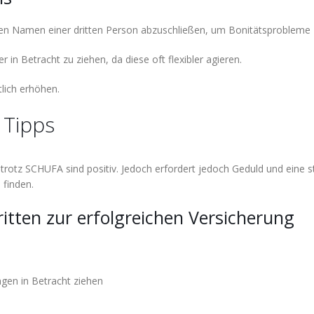
 den Namen einer dritten Person abzuschließen, um Bonitätsprobleme
er in Betracht zu ziehen, da diese oft flexibler agieren.
lich erhöhen.
 Tipps
trotz SCHUFA sind positiv. Jedoch erfordert jedoch Geduld und eine 
finden.
itten zur erfolgreichen Versicherung
gen in Betracht ziehen