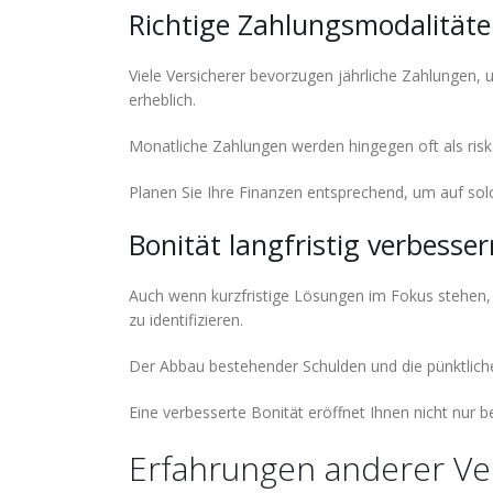
Richtige Zahlungsmodalität
Viele Versicherer bevorzugen jährliche Zahlungen,
erheblich.
Monatliche Zahlungen werden hingegen oft als ris
Planen Sie Ihre Finanzen entsprechend, um auf sol
Bonität langfristig verbesser
Auch wenn kurzfristige Lösungen im Fokus stehen, i
zu identifizieren.
Der Abbau bestehender Schulden und die pünktliche
Eine verbesserte Bonität eröffnet Ihnen nicht nur 
Erfahrungen anderer V