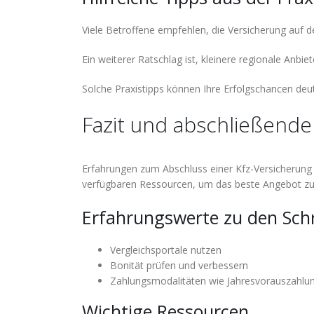
Viele Betroffene empfehlen, die Versicherung auf
Ein weiterer Ratschlag ist, kleinere regionale Anbiet
Solche Praxistipps können Ihre Erfolgschancen deut
Fazit und abschließende
Erfahrungen zum Abschluss einer Kfz-Versicherung 
verfügbaren Ressourcen, um das beste Angebot zu 
Erfahrungswerte zu den Schr
Vergleichsportale nutzen
Bonität prüfen und verbessern
Zahlungsmodalitäten wie Jahresvorauszahlun
Wichtige Ressourcen