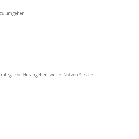
 zu umgehen.
strategische Herangehensweise. Nutzen Sie alle