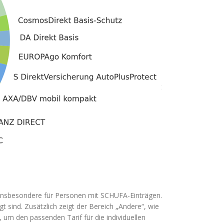
 insbesondere für Personen mit SCHUFA-Einträgen.
sind. Zusätzlich zeigt der Bereich „Andere“, wie
, um den passenden Tarif für die individuellen