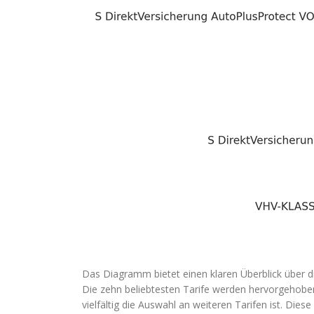
Das Diagramm bietet einen klaren Überblick über 
Die zehn beliebtesten Tarife werden hervorgehoben
vielfältig die Auswahl an weiteren Tarifen ist. Die