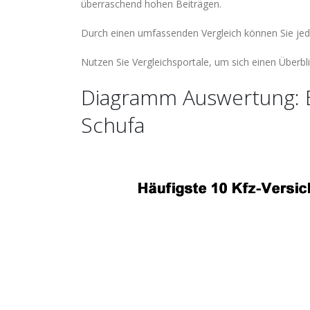
überraschend hohen Beiträgen.
Durch einen umfassenden Vergleich können Sie jed
Nutzen Sie Vergleichsportale, um sich einen Überbli
Diagramm Auswertung: Er
Schufa