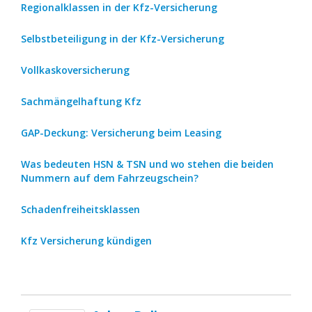
Regionalklassen in der Kfz-Versicherung
Selbstbeteiligung in der Kfz-Versicherung
Vollkaskoversicherung
Sachmängelhaftung Kfz
GAP-Deckung: Versicherung beim Leasing
Was bedeuten HSN & TSN und wo stehen die beiden
Nummern auf dem Fahrzeugschein?
Schadenfreiheitsklassen
Kfz Versicherung kündigen