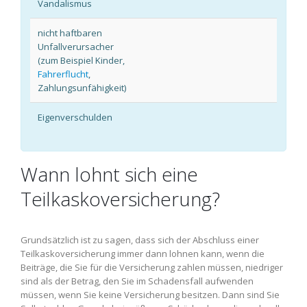
Vandalismus
nicht haftbaren
Unfallverursacher
(zum Beispiel Kinder,
Fahrerflucht
,
Zahlungsunfähigkeit)
Eigenverschulden
Wann lohnt sich eine
Teilkaskoversicherung?
Grundsätzlich ist zu sagen, dass sich der Abschluss einer
Teilkaskoversicherung immer dann lohnen kann, wenn die
Beiträge, die Sie für die Versicherung zahlen müssen, niedriger
sind als der Betrag, den Sie im Schadensfall aufwenden
müssen, wenn Sie keine Versicherung besitzen. Dann sind Sie