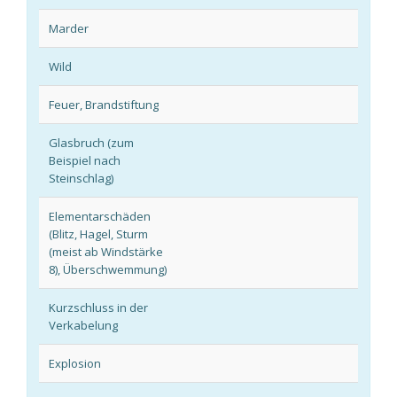
Marder
Wild
Feuer, Brandstiftung
Glasbruch (zum
Beispiel nach
Steinschlag)
Elementarschäden
(Blitz, Hagel, Sturm
(meist ab Windstärke
8), Überschwemmung)
Kurzschluss in der
Verkabelung
Explosion