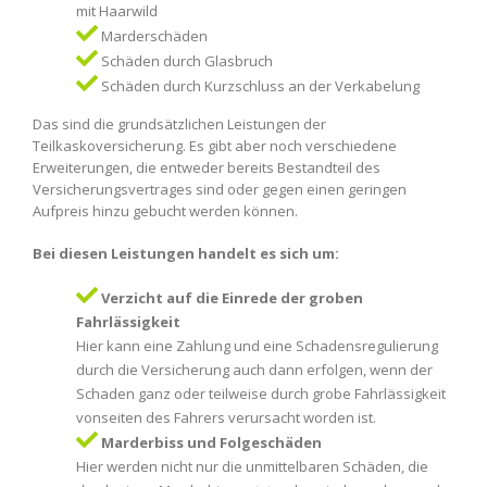
mit Haarwild
Marderschäden
Schäden durch Glasbruch
Schäden durch Kurzschluss an der Verkabelung
Das sind die grundsätzlichen Leistungen der
Teilkaskoversicherung. Es gibt aber noch verschiedene
Erweiterungen, die entweder bereits Bestandteil des
Versicherungsvertrages sind oder gegen einen geringen
Aufpreis hinzu gebucht werden können.
Bei diesen Leistungen handelt es sich um:
Verzicht auf die Einrede der groben
Fahrlässigkeit
Hier kann eine Zahlung und eine Schadensregulierung
durch die Versicherung auch dann erfolgen, wenn der
Schaden ganz oder teilweise durch grobe Fahrlässigkeit
vonseiten des Fahrers verursacht worden ist.
Marderbiss und Folgeschäden
Hier werden nicht nur die unmittelbaren Schäden, die