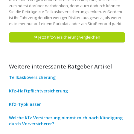
zumindest darüber nachdenken, denn auch dadurch können
Sie die Beiträge zur Teilkaskoversicherung senken. Außerdem
ist Ihr Fahrzeug deutlich weniger Risiken ausgesetzt, als wenn
es immer nur auf einem Parkplatz oder am Straßenrand parkt.
Jetzt Kfz-Versicherung vergleichen
Weitere interessante Ratgeber Artikel
Teilkaskoversicherung
Kfz-Haftpflichtversicherung
Kfz-Typklassen
Welche Kfz Versicherung nimmt mich nach Kündigung
durch Vorversicherer?