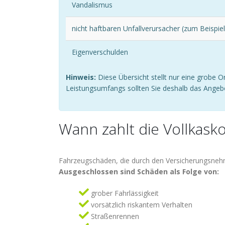
Vandalismus
nicht haftbaren Unfallverursacher (zum Beispie
Eigenverschulden
Hinweis:
Diese Übersicht stellt nur eine grobe O
Leistungsumfangs sollten Sie deshalb das Angebot
Wann zahlt die Vollkasko
Fahrzeugschäden, die durch den Versicherungsnehm
Ausgeschlossen sind Schäden als Folge von:
grober Fahrlässigkeit
vorsätzlich riskantem Verhalten
Straßenrennen