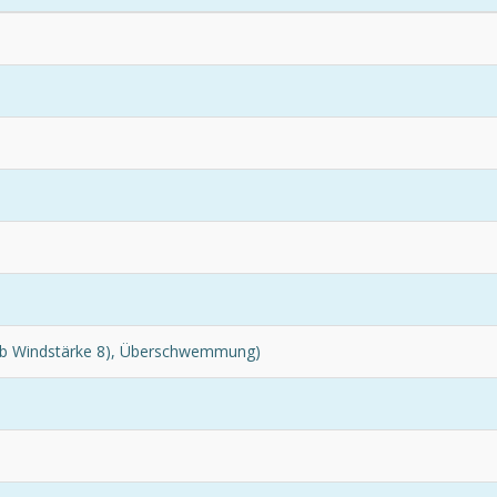
 ab Windstärke 8), Überschwemmung)