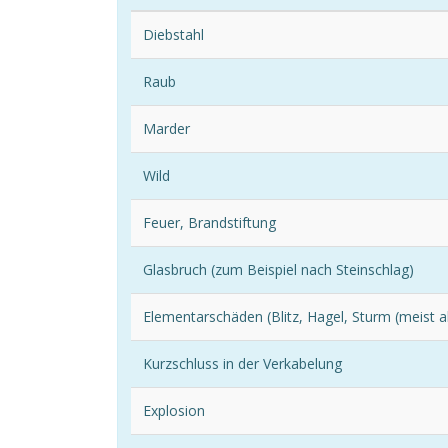
Diebstahl
Raub
Marder
Wild
Feuer, Brandstiftung
Glasbruch (zum Beispiel nach Steinschlag)
Elementarschäden (Blitz, Hagel, Sturm (meist
Kurzschluss in der Verkabelung
Explosion