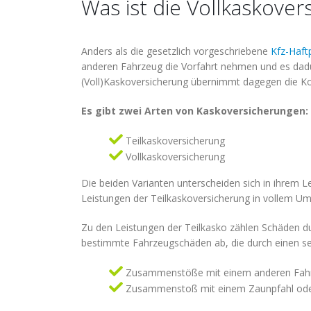
Was ist die Vollkaskove
Anders als die gesetzlich vorgeschriebene
Kfz-Haft
anderen Fahrzeug die Vorfahrt nehmen und es dadur
(Voll)Kaskoversicherung übernimmt dagegen die Kos
Es gibt zwei Arten von Kaskoversicherungen:
Teilkaskoversicherung
Vollkaskoversicherung
Die beiden Varianten unterscheiden sich in ihrem 
Leistungen der Teilkaskoversicherung in vollem Um
Zu den Leistungen der Teilkasko zählen Schäden du
bestimmte Fahrzeugschäden ab, die durch einen selb
Zusammenstöße mit einem anderen Fahrz
Zusammenstoß mit einem Zaunpfahl oder 