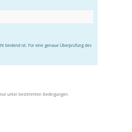
icht bindend ist. Für eine genaue Überprüfung des
h nur unter bestimmten Bedingungen.