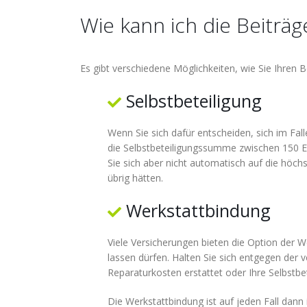
Wie kann ich die Beiträg
Es gibt verschiedene Möglichkeiten, wie Sie Ihren 
Selbstbeteiligung
Wenn Sie sich dafür entscheiden, sich im Fall
die Selbstbeteiligungssumme zwischen 150 Eur
Sie sich aber nicht automatisch auf die höchs
übrig hätten.
Werkstattbindung
Viele Versicherungen bieten die Option der W
lassen dürfen. Halten Sie sich entgegen der v
Reparaturkosten erstattet oder Ihre Selbstbet
Die Werkstattbindung ist auf jeden Fall dann