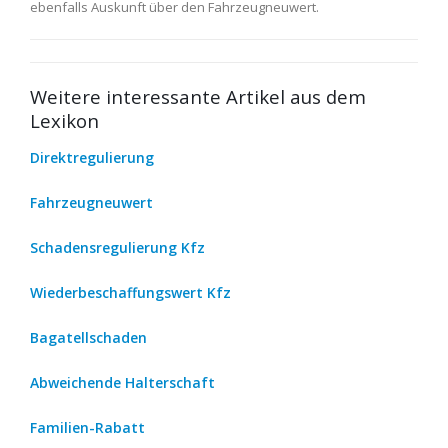
ebenfalls Auskunft über den Fahrzeugneuwert.
Weitere interessante Artikel aus dem
Lexikon
Direktregulierung
Fahrzeugneuwert
Schadensregulierung Kfz
Wiederbeschaffungswert Kfz
Bagatellschaden
Abweichende Halterschaft
Familien-Rabatt