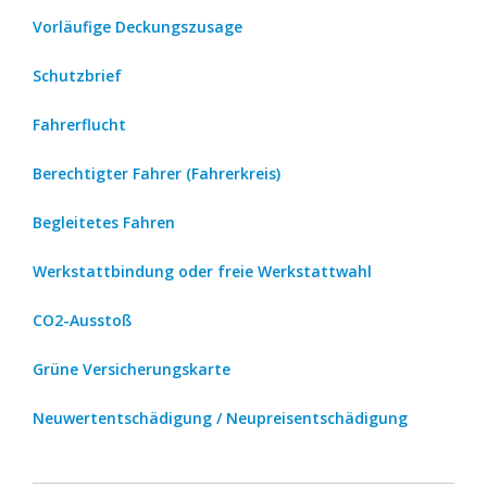
Vorläufige Deckungszusage
Schutzbrief
Fahrerflucht
Berechtigter Fahrer (Fahrerkreis)
Begleitetes Fahren
Werkstattbindung oder freie Werkstattwahl
CO2-Ausstoß
Grüne Versicherungskarte
Neuwertentschädigung / Neupreisentschädigung