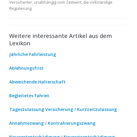
Versicherter, unabhängig vom Zeitwert, die vollständige
Regulierung.
Weitere interessante Artikel aus dem
Lexikon
Jährliche Fahrleistung
Ablehnungsfrist
Abweichende Halterschaft
Begleitetes Fahren
Tageszulassung Versicherung / Kurzzeitzulassung
Annahmezwang / Kontrahierungszwang
Neuwertentschädigung / Neupreisentschädigung