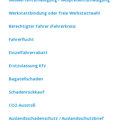
Werkstattbindung oder freie Werkstattwahl
Berechtigter Fahrer (Fahrerkreis)
Fahrerflucht
Einzelfahrerrabatt
Erstzulassung Kfz
Bagatellschaden
Schadenrückkauf
CO2-Ausstoß
Auslandsschadenschutz / Auslandsschutzbrief